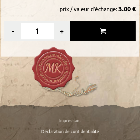
3.00 €
prix / valeur d'échange:
-
+
Impressum
Déclaration de confidentialité