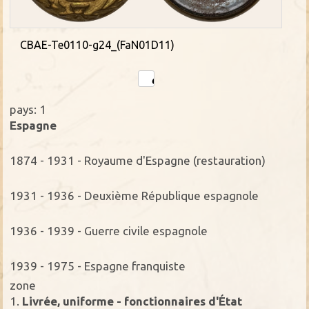
CBAE-Te0110-g24_(FaN01D11)
pays: 1
Espagne
1874 - 1931 - Royaume d'Espagne (restauration)
1931 - 1936 - Deuxième République espagnole
1936 - 1939 - Guerre civile espagnole
1939 - 1975 - Espagne franquiste
zone
1.
Livrée, uniforme - fonctionnaires d'État