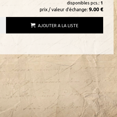
disponibles pcs.:
1
9.00 €
prix / valeur d'échange:
AJOUTER A LA LISTE