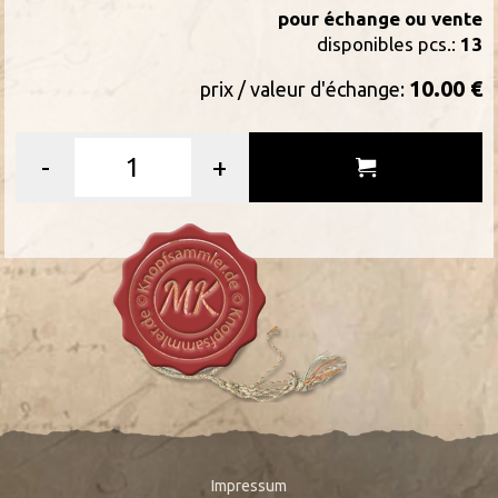
pour échange ou vente
disponibles pcs.:
13
10.00 €
prix / valeur d'échange:
-
+
Impressum