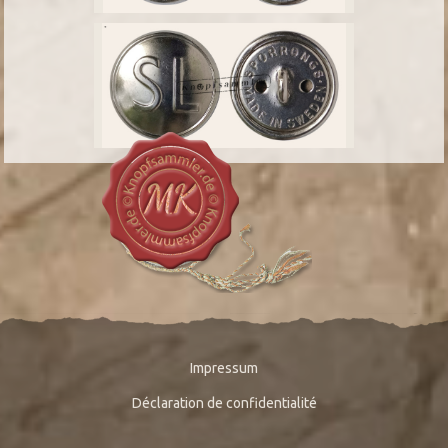
Impressum
Déclaration de confidentialité