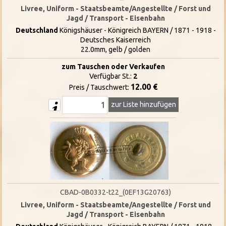
Livree, Uniform - Staatsbeamte/Angestellte / Forst und
Jagd / Transport - Eisenbahn
Deutschland
Königshäuser - Königreich BAYERN / 1871 - 1918 -
Deutsches Kaiserreich
22.0mm, gelb / golden
zum Tauschen oder Verkaufen
Verfügbar St.:
2
12.00 €
Preis / Tauschwert:
zur Liste hinzufügen
CBAD-0B0332-t22_(0EF13G20763)
Livree, Uniform - Staatsbeamte/Angestellte / Forst und
Jagd / Transport - Eisenbahn