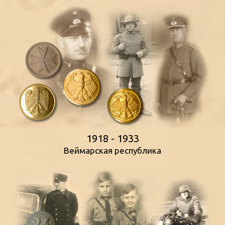
1918 - 1933
Веймарская республика