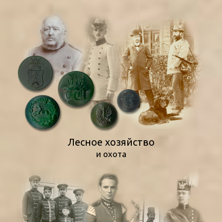
Лесное хозяйство
и охота