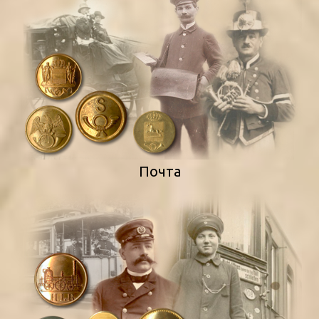
Почта