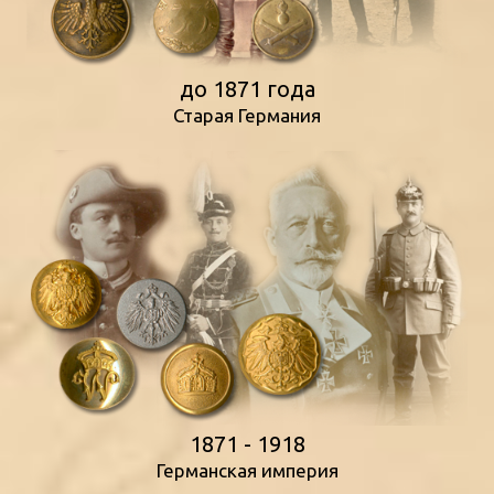
до 1871 года
Старая Германия
1871 - 1918
Германская империя