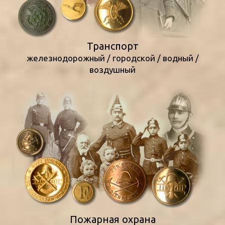
Транспорт
железнодорожный / городской / водный /
воздушный
Пожарная охрана