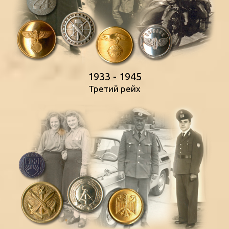
1933 - 1945
Третий рейх