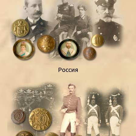
Россия