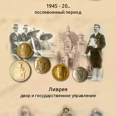
1945 - 20..
послевоенный период
Ливрея
двор и государственное управление