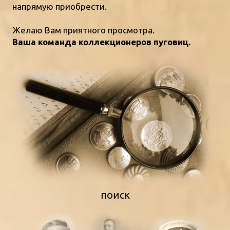
напрямую приобрести.
Желаю Вам приятного просмотра.
Ваша команда коллекционеров пуговиц.
поиск