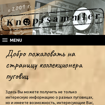
MENU
Добро пожаловать на
страницу коллекционера
пуговиц
Здесь Вы можете получить не только
интересную информацию о разных пуговицах,
но и имеете возможность, интересующие Вас,