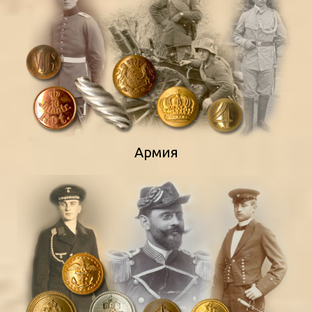
Армия