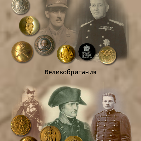
Великобритания