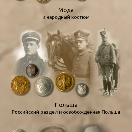
Mода
и народный костюм
Польша
Российский pаздел и освобожденная Польша