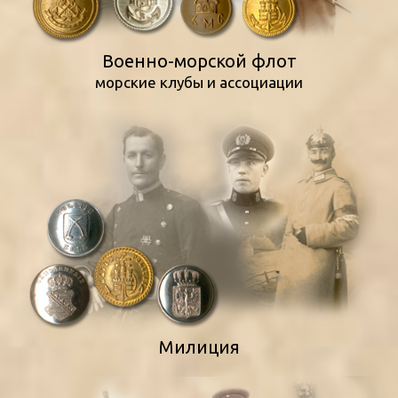
Военно-морской флот
морские клубы и ассоциации
Mилиция